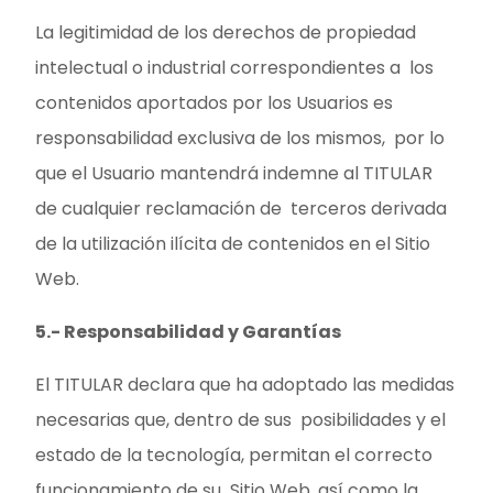
La legitimidad de los derechos de propiedad
intelectual o industrial correspondientes a los
contenidos aportados por los Usuarios es
responsabilidad exclusiva de los mismos, por lo
que el Usuario mantendrá indemne al TITULAR
de cualquier reclamación de terceros derivada
de la utilización ilícita de contenidos en el Sitio
Web.
5.- Responsabilidad y Garantías
El TITULAR declara que ha adoptado las medidas
necesarias que, dentro de sus posibilidades y el
estado de la tecnología, permitan el correcto
funcionamiento de su Sitio Web, así como la