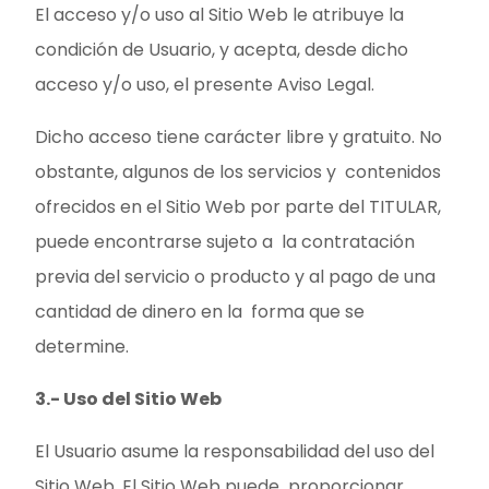
El acceso y/o uso al Sitio Web le atribuye la
condición de Usuario, y acepta, desde dicho
acceso y/o uso, el presente Aviso Legal.
Dicho acceso tiene carácter libre y gratuito. No
obstante, algunos de los servicios y contenidos
ofrecidos en el Sitio Web por parte del TITULAR,
puede encontrarse sujeto a la contratación
previa del servicio o producto y al pago de una
cantidad de dinero en la forma que se
determine.
3.- Uso del Sitio Web
El Usuario asume la responsabilidad del uso del
Sitio Web. El Sitio Web puede proporcionar