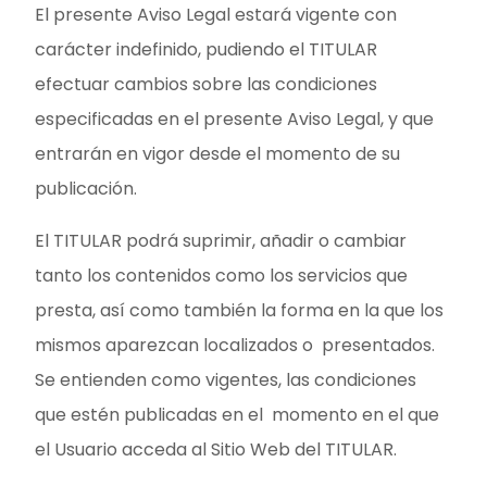
El presente Aviso Legal estará vigente con
carácter indefinido, pudiendo el TITULAR
efectuar cambios sobre las condiciones
especificadas en el presente Aviso Legal, y que
entrarán en vigor desde el momento de su
publicación.
El TITULAR podrá suprimir, añadir o cambiar
tanto los contenidos como los servicios que
presta, así como también la forma en la que los
mismos aparezcan localizados o presentados.
Se entienden como vigentes, las condiciones
que estén publicadas en el momento en el que
el Usuario acceda al Sitio Web del TITULAR.