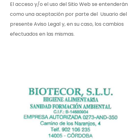
El acceso y/o el uso del Sitio Web se entenderán
como una aceptación por parte del Usuario del
presente Aviso Legal y, en su caso, los cambios
efectuados en las mismas.