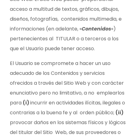
acceso a multitud de textos, gráficos, dibujos,
diseños, fotografías, contenidos multimedia, e
informaciones (en adelante, «
Contenidos
«)
pertenecientes al TITULAR o a terceros a los
que el Usuario puede tener acceso.
El Usuario se compromete a hacer un uso
adecuado de los Contenidos y servicios
ofrecidos a través del Sitio Web y con carácter
enunciativo pero no limitativo, a no emplearlos
para
(i)
incurrir en actividades ilícitas, ilegales o
contrarias a la buena fe y al orden público;
(ii)
provocar daños en los sistemas físicos y lógicos
del titular del Sitio Web, de sus proveedores o