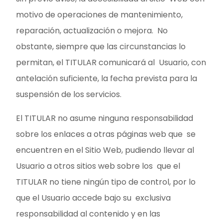
motivo de operaciones de mantenimiento,
reparación, actualización o mejora. No
obstante, siempre que las circunstancias lo
permitan, el TITULAR comunicará al Usuario, con
antelación suficiente, la fecha prevista para la
suspensión de los servicios.
El TITULAR no asume ninguna responsabilidad
sobre los enlaces a otras páginas web que se
encuentren en el Sitio Web, pudiendo llevar al
Usuario a otros sitios web sobre los que el
TITULAR no tiene ningún tipo de control, por lo
que el Usuario accede bajo su exclusiva
responsabilidad al contenido y en las