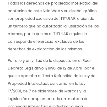
Todos los derechos de propiedad intelectual del
contenido de este Sitio Web y su diseño gráfico
son propiedad exclusiva del TITULAR, o bien de
un tercero que ha autorizado la utilización de los
mismos, por lo que es al TITULAR a quien le
corresponde el ejercicio exclusivo de los
derechos de explotación de los mismos.
Por ello y en virtud de lo dispuesto en el Real
Decreto Legislativo 1/1996, de 12 de Abril, por el
que se aprueba el Texto Refundido de la Ley de
Propiedad Intelectual, así como en la Ley
17/2001, de 7 de diciembre, de Marcas y la
legislación complementaria en materia de
propiedad intelectual e industrial, queda