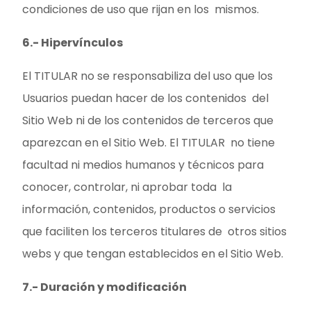
condiciones de uso que rijan en los mismos.
6.- Hipervínculos
El TITULAR no se responsabiliza del uso que los
Usuarios puedan hacer de los contenidos del
Sitio Web ni de los contenidos de terceros que
aparezcan en el Sitio Web. El TITULAR no tiene
facultad ni medios humanos y técnicos para
conocer, controlar, ni aprobar toda la
información, contenidos, productos o servicios
que faciliten los terceros titulares de otros sitios
webs y que tengan establecidos en el Sitio Web.
7.- Duración y modificación