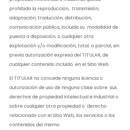
prohibida la reproducción, transmisión,
adaptación, traducción, distribución,
comunicación pública, incluida su modalidad de
puesta a disposición, o cualquier otra
explotación y/o modificación, total o parcial, sin
previa autorización expresa del TITULAR, de
cualquier contenido incluido en el Sitio Web.
El TITULAR no concede ninguna licencia o
autorización de uso de ninguna clase sobre sus
derechos de propiedad intelectual e industrial o
sobre cualquier otra propiedad o derecho
relacionado con el Sitio Web, los servicios o los
contenidos del mismo.