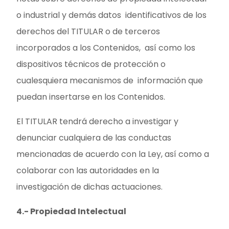
o industrial y demás datos identificativos de los
derechos del TITULAR o de terceros
incorporados a los Contenidos, así como los
dispositivos técnicos de protección o
cualesquiera mecanismos de información que
puedan insertarse en los Contenidos.
El TITULAR tendrá derecho a investigar y
denunciar cualquiera de las conductas
mencionadas de acuerdo con la Ley, así como a
colaborar con las autoridades en la
investigación de dichas actuaciones.
4.- Propiedad Intelectual