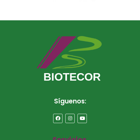
BIOTECOR
Síguenos:
Servicios